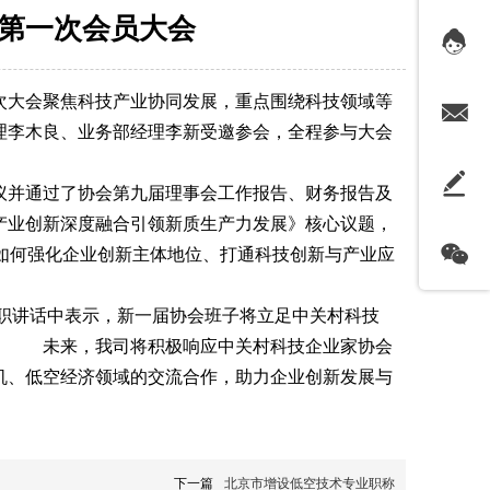
第一次会员大会
。本次大会聚焦科技产业协同发展，重点围绕科技领域等
理李木良、业务部经理李新受邀参会，全程参与大会
议并通过了协会第九届理事会工作报告、财务报告及
产业创新深度融合引领新质生产力发展》核心议题，
就如何强化企业创新主体地位、打通科技创新与产业应
职讲话中表示，新一届协会班子将立足中关村科技
展。 未来，我司将积极响应中关村科技企业家协会
机、低空经济领域的交流合作，助力企业创新发展与
下一篇
北京市增设低空技术专业职称