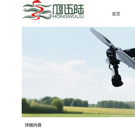
首页
详细内容