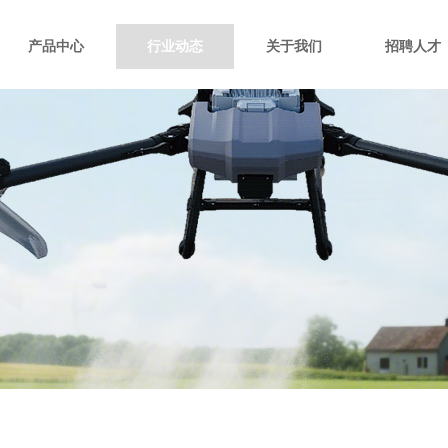
产品中心
行业动态
关于我们
招聘人才